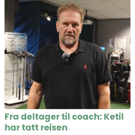
Fra deltager til coach: Ketil
har tatt reisen