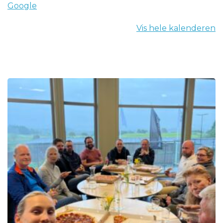
Google
Vis hele kalenderen