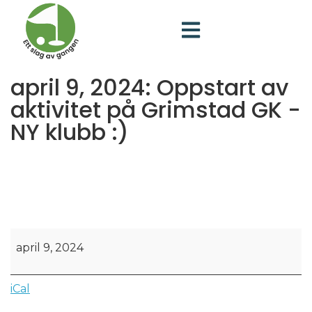
april 9, 2024: Oppstart av
aktivitet på Grimstad GK -
NY klubb :)
april 9, 2024
iCal