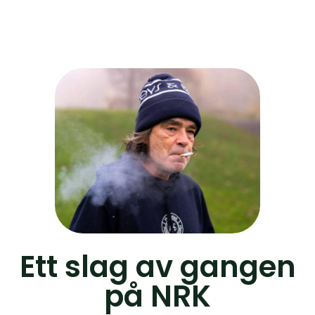
Ett slag av gangen
på NRK