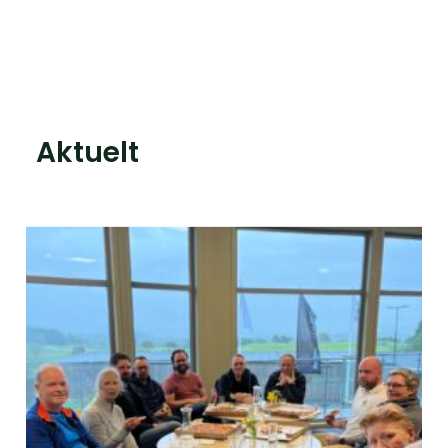
Aktuelt