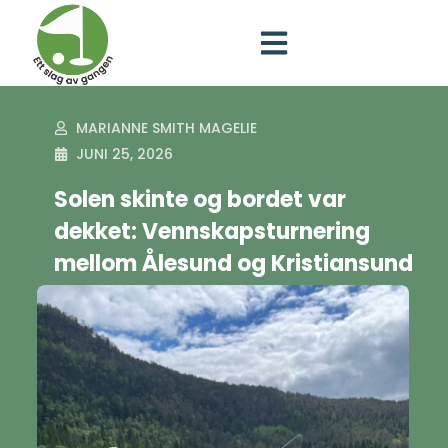
MARIANNE SMITH MAGELIE
JUNI 25, 2026
Solen skinte og bordet var
dekket: Vennskapsturnering
mellom Ålesund og Kristiansund