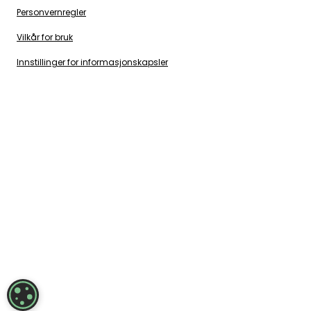
Personvernregler
Vilkår for bruk
Innstillinger for informasjonskapsler