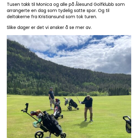
Tusen takk til Monica og alle på Ålesund Golfklubb som
arrangerte en dag som tydelig satte spor. Og til
deltakerne fra Kristiansund som tok turen.
Slike dager er det vi ønsker å se mer av.