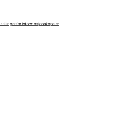
nstillinger for informasjonskapsler