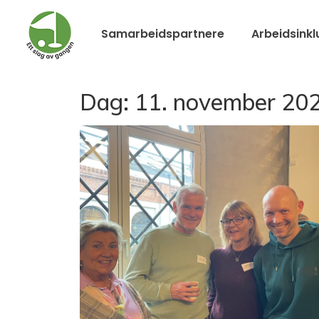
Samarbeidspartnere
Arbeidsinkl
Dag:
11. november 20