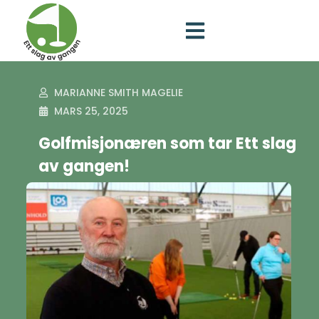
MARIANNE SMITH MAGELIE
MARS 25, 2025
Golfmisjonæren som tar Ett slag
av gangen!