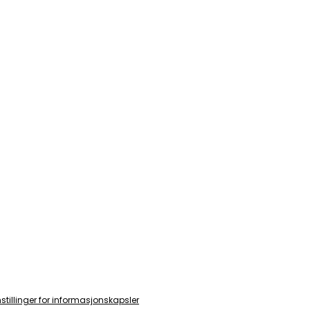
nstillinger for informasjonskapsler