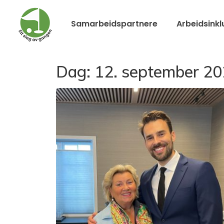
Samarbeidspartnere
Arbeidsinkl
Dag:
12. september 2