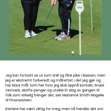
Jeg kan fortsatt se ut som snill og flink pike i klassen, men
jeg er ekstremt forberedt og målrettet i det jeg gjør og
har klare mål. Som her hvor jeg skal oppnå kontakt, bruke
nettverk, skaffe penger og utvikle Et slag av gangen til
folk som virkelig trenger det, sier Marianne Smith Magelie
til Finansavisen.
Karriere har vært viktig for meg, men nå handler det om