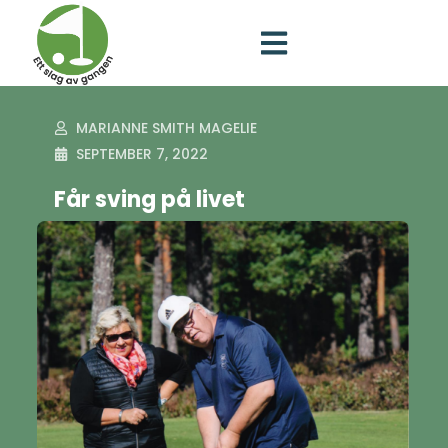
MARIANNE SMITH MAGELIE
SEPTEMBER 7, 2022
Får sving på livet