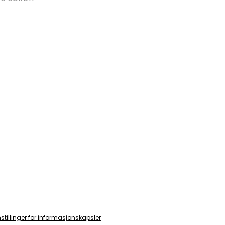
nstillinger for informasjonskapsler