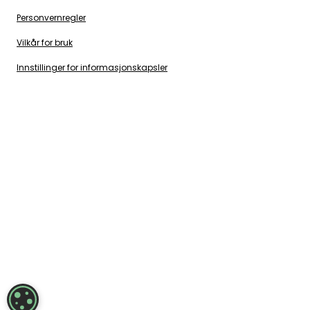
Personvernregler
Vilkår for bruk
Innstillinger for informasjonskapsler