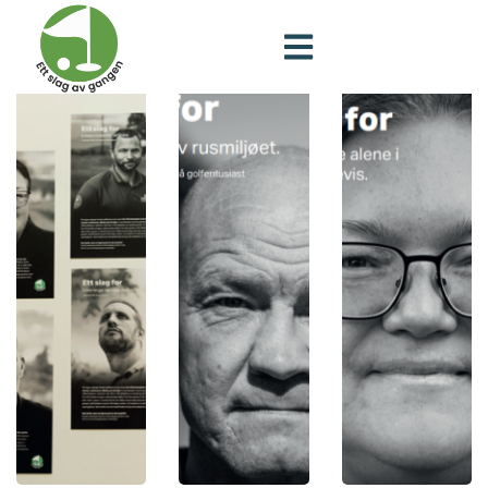
Finansavisen