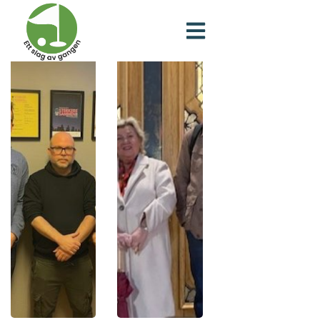
Erfaringssentrum