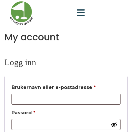
My account
Logg inn
Brukernavn eller e-postadresse
*
Passord
*