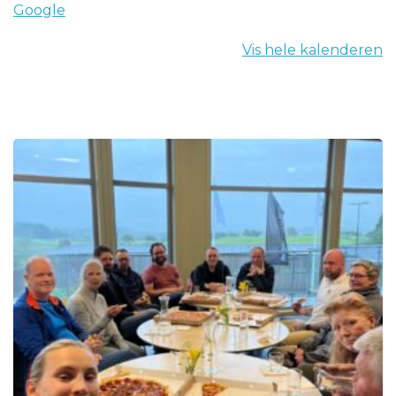
Google
Vis hele kalenderen