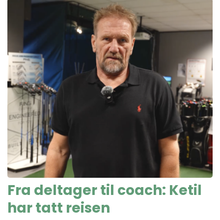
Fra deltager til coach: Ketil
har tatt reisen