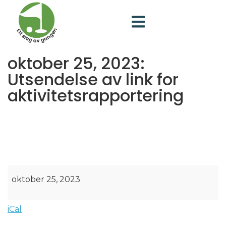
oktober 25, 2023:
Utsendelse av link for
aktivitetsrapportering
oktober 25, 2023
iCal