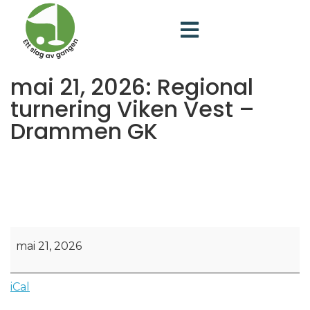
mai 21, 2026: Regional
turnering Viken Vest –
Drammen GK
mai 21, 2026
iCal