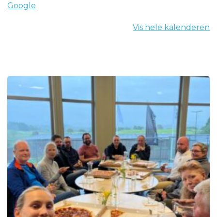
Google
Vis hele kalenderen