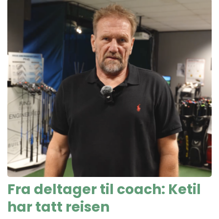
Fra deltager til coach: Ketil
har tatt reisen