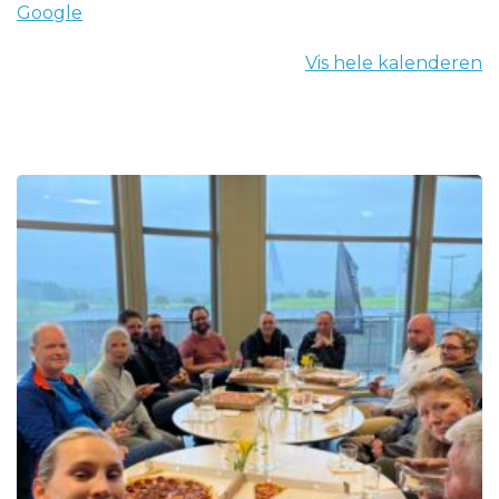
Google
Vis hele kalenderen