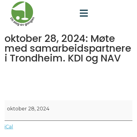
oktober 28, 2024: Møte
med samarbeidspartnere
i Trondheim. KDI og NAV
oktober 28, 2024
iCal