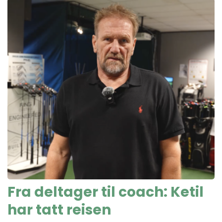
Fra deltager til coach: Ketil
har tatt reisen