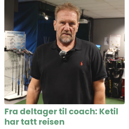
Fra deltager til coach: Ketil
har tatt reisen