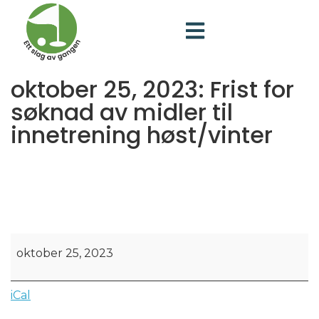
oktober 25, 2023: Frist for
søknad av midler til
innetrening høst/vinter
oktober 25, 2023
iCal