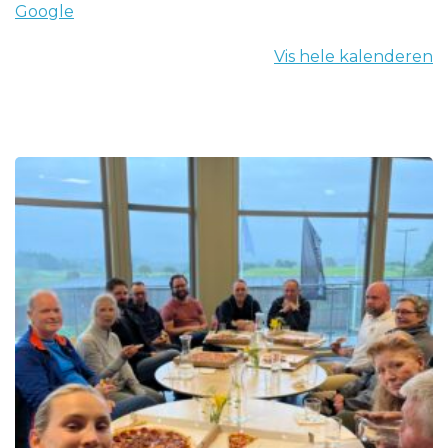
Google
Vis hele kalenderen