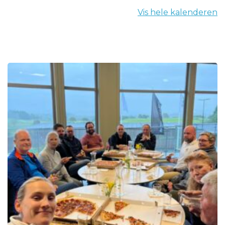
Vis hele kalenderen