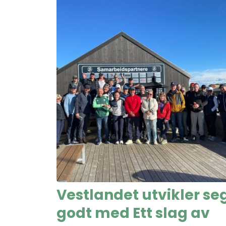
Vestlandet utvikler se
godt med Ett slag av