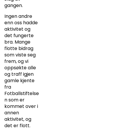
gangen.
Ingen andre
enn oss hadde
aktivitet og
det fungerte
bra. Mange
flotte bidrag
som viste seg
frem, og vi
oppsøkte alle
og traff igjen
gamle kjente
fra
Fotballstiftelse
n som er
kommet over i
annen
aktivitet, og
det er flott.