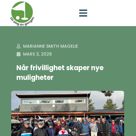
MARIANNE SMITH MAGELIE
MARS 3, 2026
Når frivillighet skaper nye
muligheter