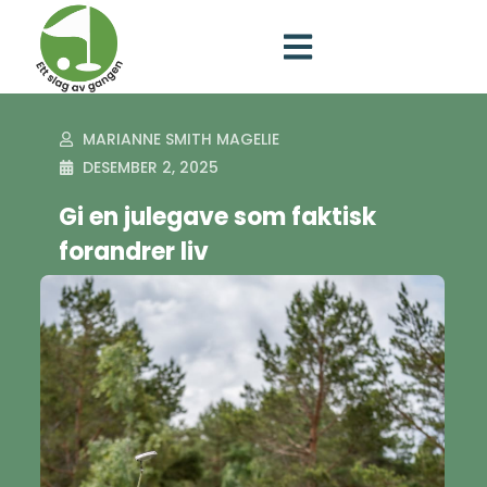
MARIANNE SMITH MAGELIE
DESEMBER 2, 2025
Gi en julegave som faktisk
forandrer liv