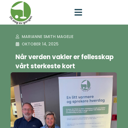
MARIANNE SMITH MAGELIE
OKTOBER 14, 2025
Når verden vakler er fellesskap
vårt sterkeste kort