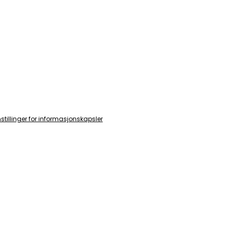
nstillinger for informasjonskapsler