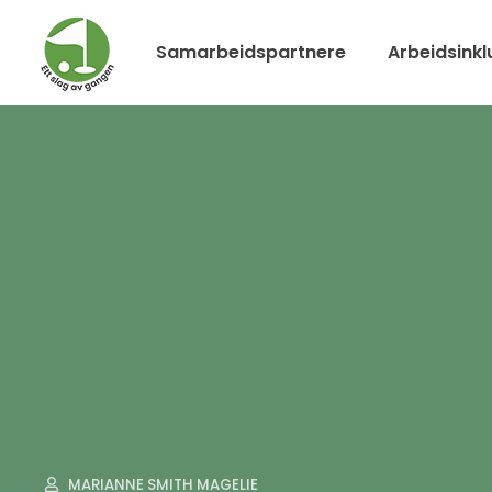
Samarbeidspartnere
Arbeidsinkl
MARIANNE SMITH MAGELIE