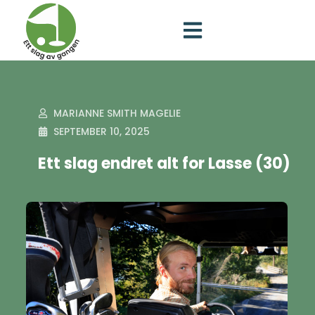
MARIANNE SMITH MAGELIE
SEPTEMBER 10, 2025
Ett slag endret alt for Lasse (30)