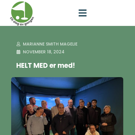
MARIANNE SMITH MAGELIE
NOVEMBER 18, 2024
HELT MED er med!