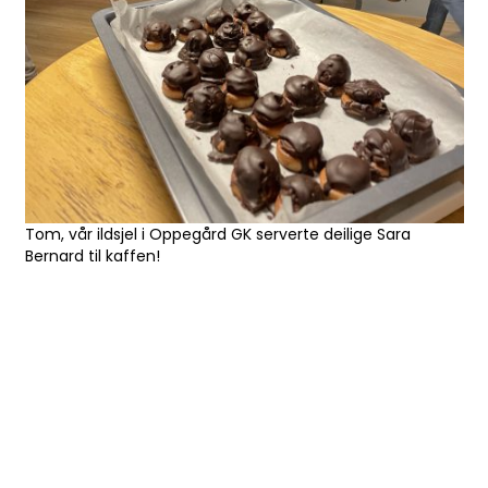
Tom, vår ildsjel i Oppegård GK serverte deilige Sara
Bernard til kaffen!