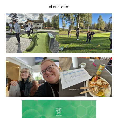
Vi er stolte!