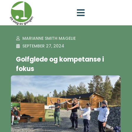
MARIANNE SMITH MAGELIE
SEPTEMBER 27, 2024
Golfglede og kompetanse i
fokus