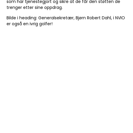
som har tjenestegjort og sikre at de får den støtten de
trenger etter sine oppdrag.
Bilde i heading: Generalsekretær, Bjørn Robert Dahl, i NVIO
er også en ivrig golfer!