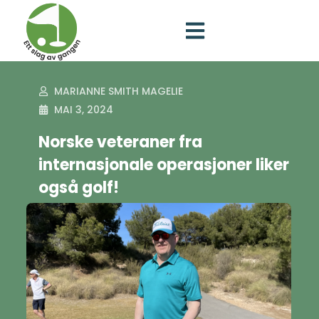
MARIANNE SMITH MAGELIE
MAI 3, 2024
Norske veteraner fra
internasjonale operasjoner liker
også golf!