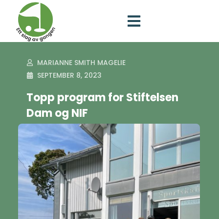
MARIANNE SMITH MAGELIE
SEPTEMBER 8, 2023
Topp program for Stiftelsen
Dam og NIF