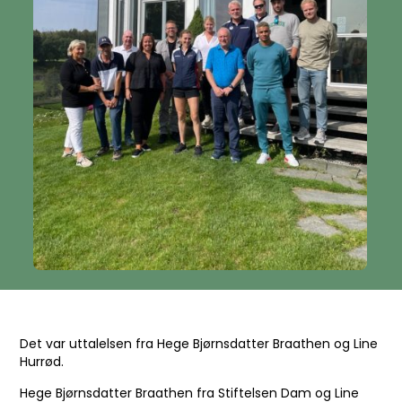
Det var uttalelsen fra Hege Bjørnsdatter Braathen og Line
Hurrød.
Hege Bjørnsdatter Braathen fra Stiftelsen Dam og Line