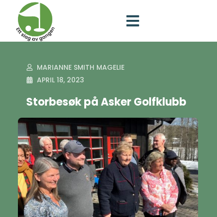
MARIANNE SMITH MAGELIE
APRIL 18, 2023
Storbesøk på Asker Golfklubb