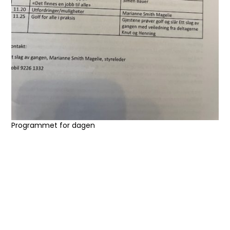
Programmet for dagen