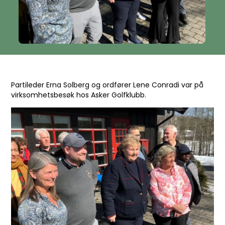
Partileder Erna Solberg og ordfører Lene Conradi var på
virksomhetsbesøk hos Asker Golfklubb.