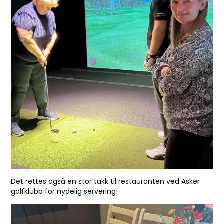
Det rettes også en stor takk til restauranten ved Asker
golfklubb for nydelig servering!