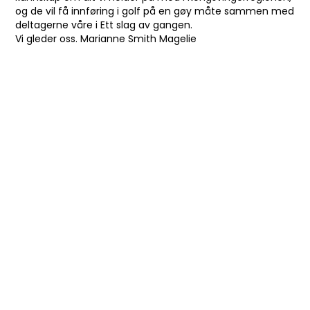
og de vil få innføring i golf på en gøy måte sammen med
deltagerne våre i Ett slag av gangen.
Vi gleder oss. Marianne Smith Magelie