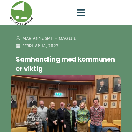
MARIANNE SMITH MAGELIE
FEBRUAR 14, 2023
Samhandling med kommunen
er viktig