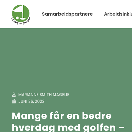
Samarbeidspartnere
Arbeidsinkl
MARIANNE SMITH MAGELIE
JUNI 26, 2022
Mange får en bedre
hverdag med golfen –