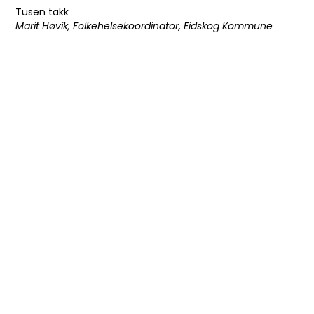
Tusen takk
Marit Høvik, Folkehelsekoordinator, Eidskog Kommune