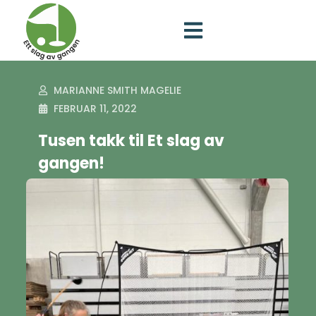
MARIANNE SMITH MAGELIE
FEBRUAR 11, 2022
Tusen takk til Et slag av
gangen!