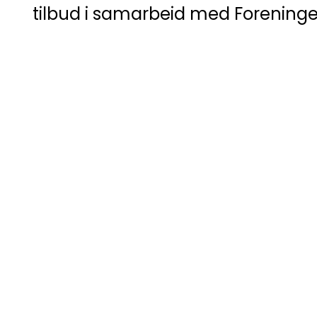
tilbud i samarbeid med Foreninge