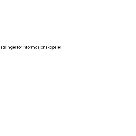
nstillinger for informasjonskapsler