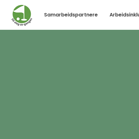
Samarbeidspartnere
Arbeidsinkl