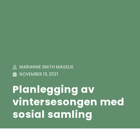
MARIANNE SMITH MAGELIE
NOVEMBER 19, 2021
Planlegging av
vintersesongen med
sosial samling