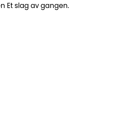
n Et slag av gangen.