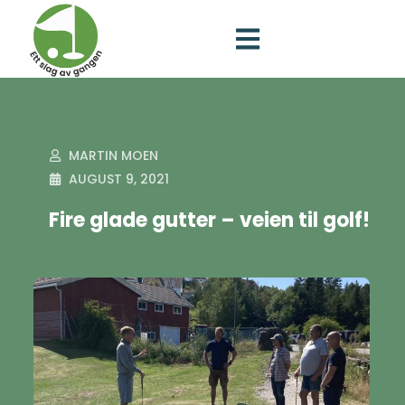
MARTIN MOEN
AUGUST 9, 2021
Fire glade gutter – veien til golf!