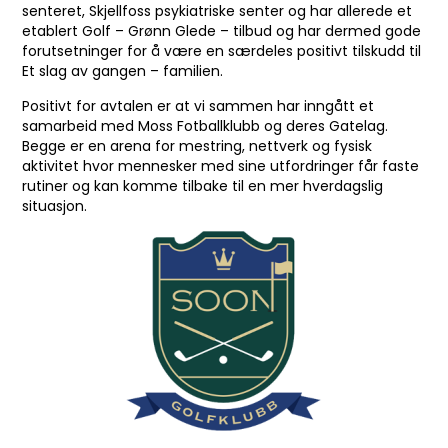
senteret, Skjellfoss psykiatriske senter og har allerede et
etablert Golf – Grønn Glede – tilbud og har dermed gode
forutsetninger for å være en særdeles positivt tilskudd til
Et slag av gangen – familien.
Positivt for avtalen er at vi sammen har inngått et
samarbeid med Moss Fotballklubb og deres Gatelag.
Begge er en arena for mestring, nettverk og fysisk
aktivitet hvor mennesker med sine utfordringer får faste
rutiner og kan komme tilbake til en mer hverdagslig
situasjon.