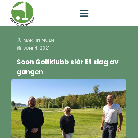
MARTIN MOEN
JUNI 4, 2021
Soon Golfklubb slår Et slag av
gangen