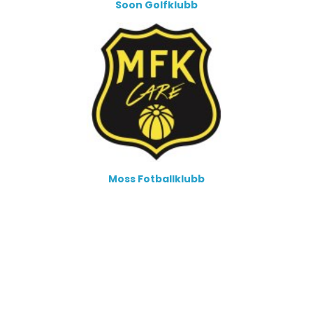
Soon Golfklubb
Moss Fotballklubb