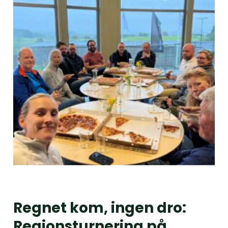
Regnet kom, ingen dro:
Regionsturnering på