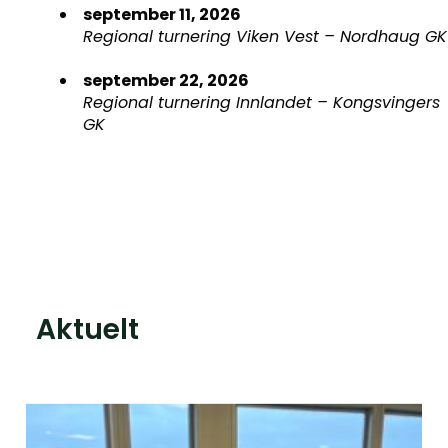
september 11, 2026
Regional turnering Viken Vest – Nordhaug GK
september 22, 2026
Regional turnering Innlandet – Kongsvingers
GK
Aktuelt