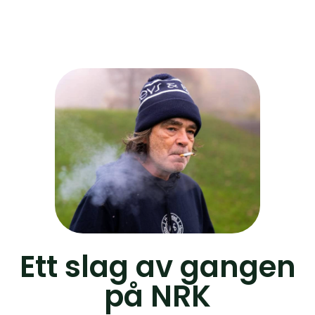
Ett slag av gangen
på NRK